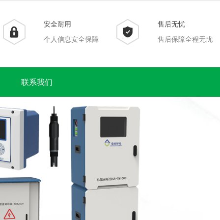
安全耐用
售后无忧
个人信息安全保障
售后保障全程无忧
联系我们