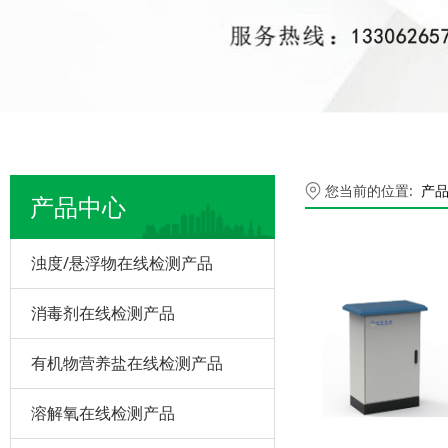
您当前的位置:
产
产品中心
浊度/悬浮物在线检测产品
消毒剂在线检测产品
有机物营养盐在线检测产品
溶解氧在线检测产品