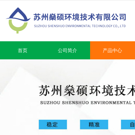
首页
公司简介
产品中心